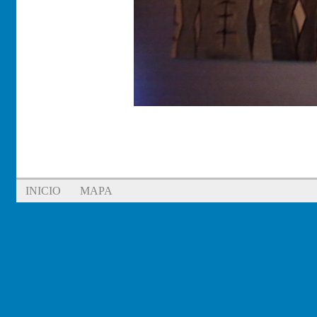
INICIO
MAPA