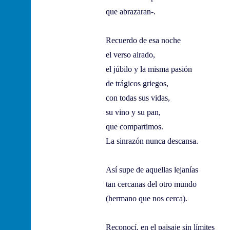
que abrazaran-.
Recuerdo de esa noche
el verso airado,
el júbilo y la misma pasión
de trágicos griegos,
con todas sus vidas,
su vino y su pan,
que compartimos.
La sinrazón nunca descansa.
Así supe de aquellas lejanías
tan cercanas del otro mundo
(hermano que nos cerca).
Reconocí, en el paisaje sin límites