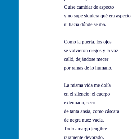
Quise cambiar de aspecto
y no supe siquiera qué era aspecto
ni hacia dónde se iba.
Como la puerta, los ojos
se volvieron ciegos y la voz
calló, dejándose mecer
por ramas de lo humano.
La misma vida me dolía
en el silencio: el cuerpo
extenuado, seco
de tanta ansia, como cáscara
de negra nuez vacía.
Todo amargo jengibre
raramente devorado.