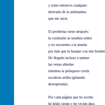
y tomo entonces cualquier
derivado de la anfetamina
que me sacie.
El problema viene después:
la confusión se nombra orden
y no encuentro a la amada
por más que la busque con mis hombr
He llegado incluso a tantear
las venas abiertas
mientras la peluquera corría
escaleras arriba (gritando
desesperada).
Por cada página que he escrito
he leído ciento y he vivido diez.