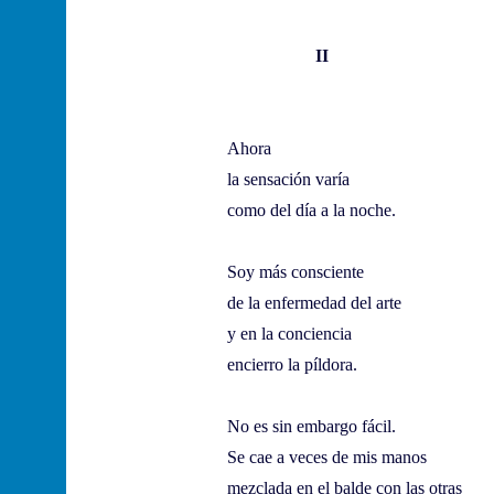
II
Ahora
la sensación varía
como del día a la noche.
Soy más consciente
de la enfermedad del arte
y en la conciencia
encierro la píldora.
No es sin embargo fácil.
Se cae a veces de mis manos
mezclada en el balde con las otras