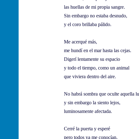
las huellas de mi propia sangre.
Sin embargo no estaba desnudo,
y el coro brillaba pálido.
Me acerqué más,
me hundí en el mar hasta las cejas.
Digerí lentamente su espacio
y todo el tiempo, como un animal
que viviera dentro del aire.
No habrá sombra que oculte aquella l
y sin embargo la siento lejos,
luminosamente afectada.
Cerré la puerta y esperé
pero todos ya me conocían.