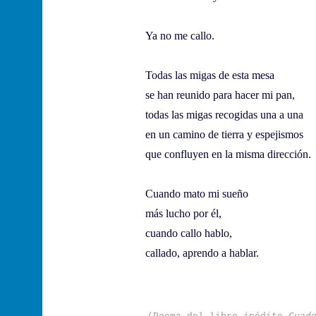
Ya no me callo.
Todas las migas de esta mesa
se han reunido para hacer mi pan,
todas las migas recogidas una a una
en un camino de tierra y espejismos
que confluyen en la misma dirección.
Cuando mato mi sueño
más lucho por él,
cuando callo hablo,
callado, aprendo a hablar.