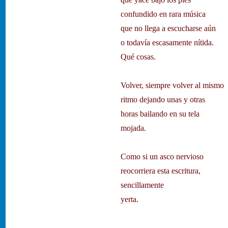
confundido en rara música
que no llega a escucharse aún
o todavía escasamente nítida.
Qué cosas.
Volver, siempre volver al mismo
ritmo dejando unas y otras
horas bailando en su tela
mojada.
Como si un asco nervioso
reocorriera esta escritura,
sencillamente
yerta.