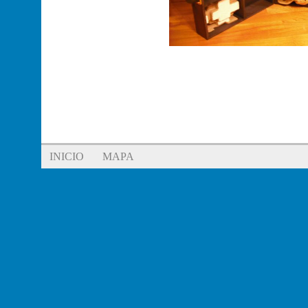
INICIO
MAPA